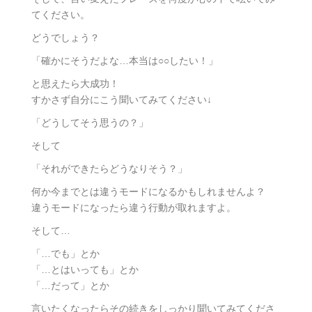
てください。
どうでしょう？
「確かにそうだよな…本当は○○したい！」
と思えたら大成功！
すかさず自分にこう聞いてみてください↓
「どうしてそう思うの？」
そして
「それができたらどうなりそう？」
何か今までとは違うモードになるかもしれませんよ？
違うモードになったら違う行動が取れますよ。
そして…
「…でも」とか
「…とはいっても」とか
「…だって」とか
言いたくなったらその続きをしっかり聞いてみてくださ