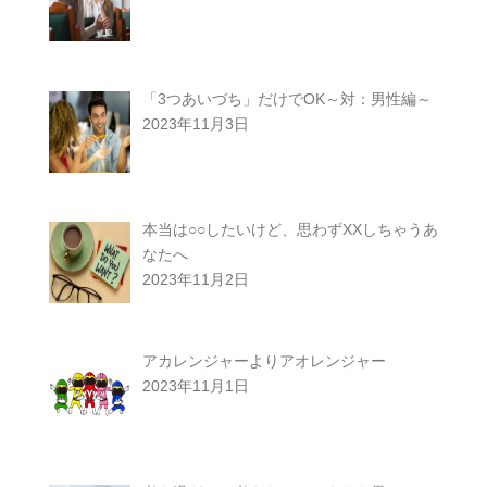
「3つあいづち」だけでOK～対：男性編～
2023年11月3日
本当は○○したいけど、思わずXXしちゃうあ
なたへ
2023年11月2日
アカレンジャーよりアオレンジャー
2023年11月1日