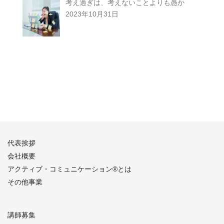
考え過ぎは、考えないことよりも愚か
2023年10月31日
代表挨拶
会社概要
アクティブ・コミュニケーション®︎とは
その他事業
講師募集