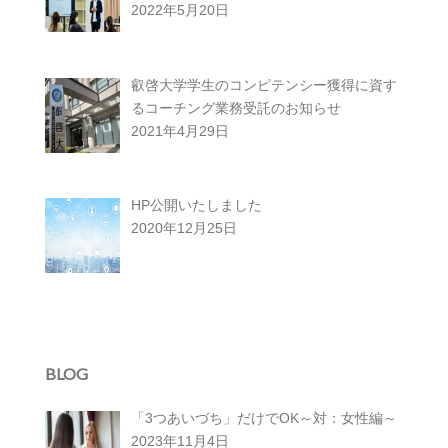
2022年5月20日
叡啓大学学生のコンピテンシー獲得に資す
るコーチング業務受託のお知らせ
2021年4月29日
HP公開いたしました
2020年12月25日
BLOG
「3つあいづち」だけでOK～対：女性編～
2023年11月4日