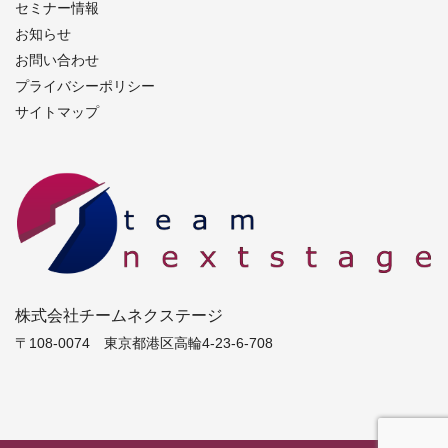
セミナー情報
お知らせ
お問い合わせ
プライバシーポリシー
サイトマップ
株式会社チームネクステージ
〒108-0074 東京都港区高輪4-23-6-708