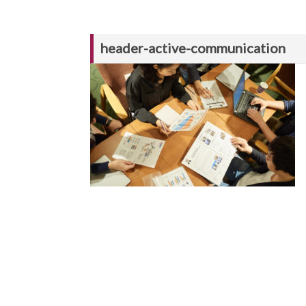
header-active-communication