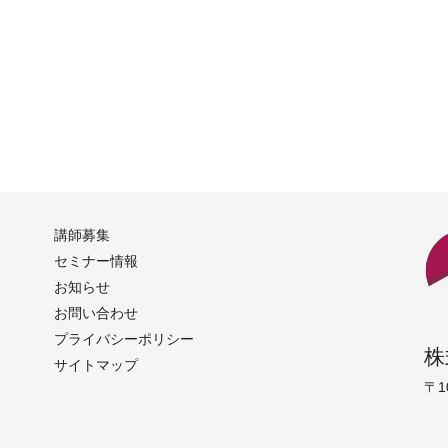
講師募集
セミナー情報
お知らせ
お問い合わせ
プライバシーポリシー
株
サイトマップ
〒1