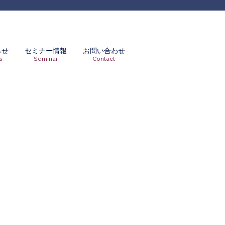
らせ
セミナー情報
お問い合わせ
s
Seminar
Contact