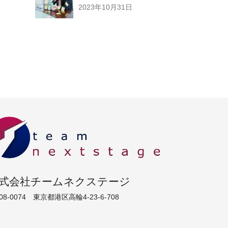
2023年10月31日
式会社チームネクステージ
08-0074 東京都港区高輪4-23-6-708