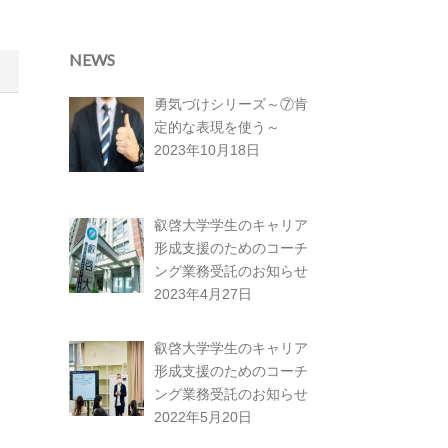
NEWS
勇気づけシリーズ～⑦肯
定的な表現を使う～
2023年10月18日
叡啓大学学生のキャリア
形成支援のためのコーチ
ング業務受託のお知らせ
2023年4月27日
叡啓大学学生のキャリア
形成支援のためのコーチ
ング業務受託のお知らせ
2022年5月20日