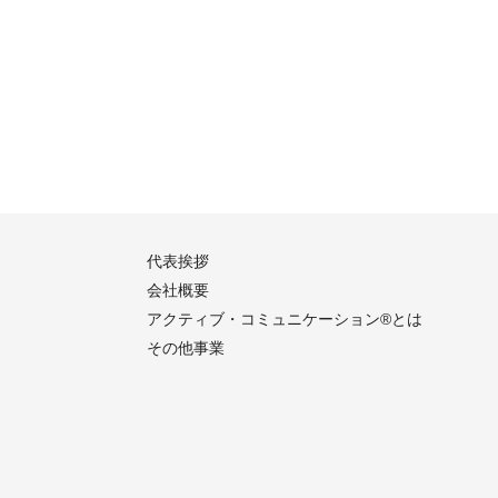
代表挨拶
会社概要
アクティブ・コミュニケーション®︎とは
その他事業