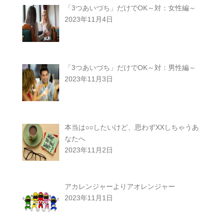
「3つあいづち」だけでOK～対：女性編～
2023年11月4日
「3つあいづち」だけでOK～対：男性編～
2023年11月3日
本当は○○したいけど、思わずXXしちゃうあ
なたへ
2023年11月2日
アカレンジャーよりアオレンジャー
2023年11月1日