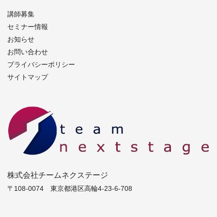
講師募集
セミナー情報
お知らせ
お問い合わせ
プライバシーポリシー
サイトマップ
株式会社チームネクステージ
〒108-0074 東京都港区高輪4-23-6-708