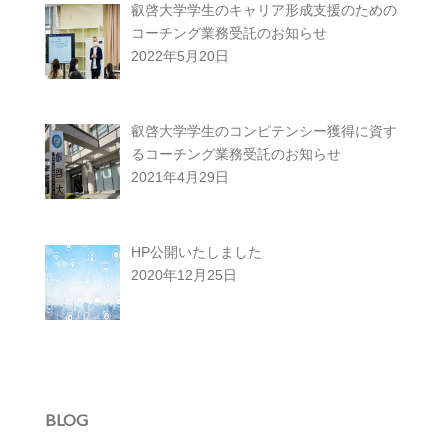
叡啓大学学生のキャリア形成支援のための
コーチング業務受託のお知らせ
2022年5月20日
叡啓大学学生のコンピテンシー獲得に資す
るコーチング業務受託のお知らせ
2021年4月29日
HP公開いたしました
2020年12月25日
BLOG