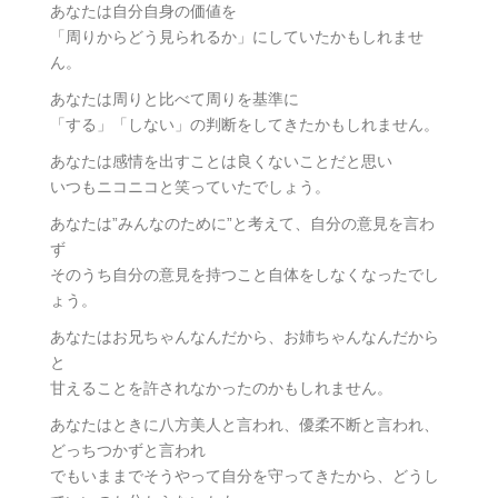
あなたは自分自身の価値を
「周りからどう見られるか」にしていたかもしれませ
ん。
あなたは周りと比べて周りを基準に
「する」「しない」の判断をしてきたかもしれません。
あなたは感情を出すことは良くないことだと思い
いつもニコニコと笑っていたでしょう。
あなたは”みんなのために”と考えて、自分の意見を言わ
ず
そのうち自分の意見を持つこと自体をしなくなったでし
ょう。
あなたはお兄ちゃんなんだから、お姉ちゃんなんだから
と
甘えることを許されなかったのかもしれません。
あなたはときに八方美人と言われ、優柔不断と言われ、
どっちつかずと言われ
でもいままでそうやって自分を守ってきたから、どうし