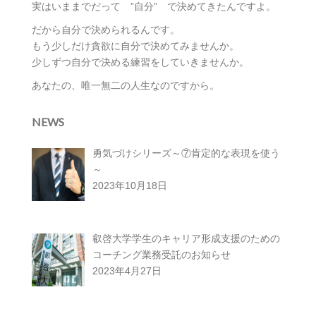
実はいままでだって ”自分” で決めてきたんですよ。
だから自分で決められるんです。
もう少しだけ貪欲に自分で決めてみませんか。
少しずつ自分で決める練習をしていきませんか。
あなたの、唯一無二の人生なのですから。
NEWS
勇気づけシリーズ～⑦肯定的な表現を使う
～
2023年10月18日
叡啓大学学生のキャリア形成支援のための
コーチング業務受託のお知らせ
2023年4月27日