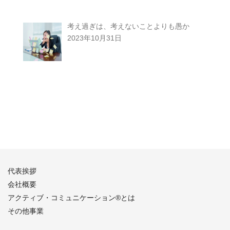
考え過ぎは、考えないことよりも愚か
2023年10月31日
代表挨拶
会社概要
アクティブ・コミュニケーション®︎とは
その他事業