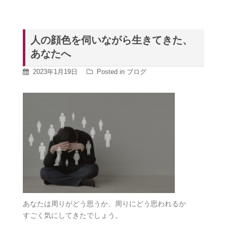
人の顔色を伺いながら生きてきた、
あなたへ
2023年1月19日
Posted in
ブログ
あなたは周りがどう思うか、周りにどう思われるか
すごく気にしてきたでしょう。