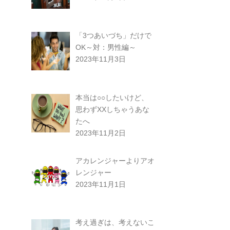
「3つあいづち」だけで
OK～対：男性編～
2023年11月3日
本当は○○したいけど、
思わずXXしちゃうあな
たへ
2023年11月2日
アカレンジャーよりアオ
レンジャー
2023年11月1日
考え過ぎは、考えないこ