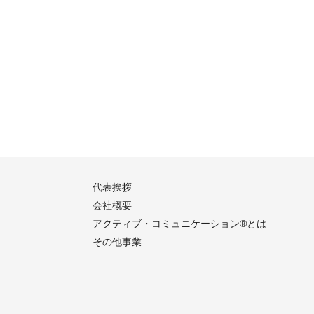
代表挨拶
会社概要
アクティブ・コミュニケーション®︎とは
その他事業