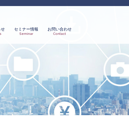
らせ
セミナー情報
お問い合わせ
s
Seminar
Contact