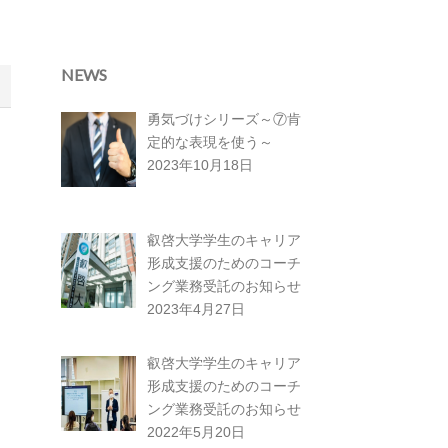
NEWS
勇気づけシリーズ～⑦肯
定的な表現を使う～
2023年10月18日
叡啓大学学生のキャリア
形成支援のためのコーチ
ング業務受託のお知らせ
2023年4月27日
叡啓大学学生のキャリア
形成支援のためのコーチ
ング業務受託のお知らせ
2022年5月20日