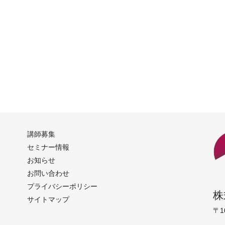
講師募集
セミナー情報
お知らせ
お問い合わせ
プライバシーポリシー
株
サイトマップ
〒1