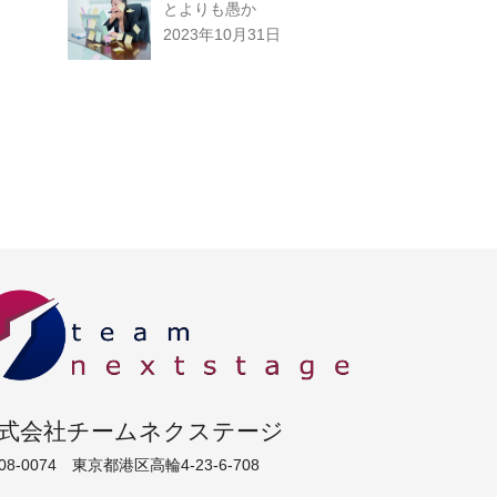
とよりも愚か
2023年10月31日
式会社チームネクステージ
08-0074 東京都港区高輪4-23-6-708