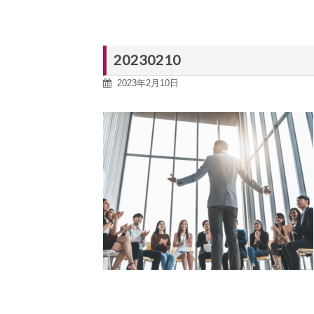
20230210
2023年2月10日