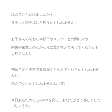
読んでいただけましたか？
サラッと読み流した程度かもしれませんし
お子さんの関わりや部下やメンバーとの関わりや
同僚や後輩とのかかわりに置き換えて考えてくれたかも
しれませんし
初めて聞く内容で興味深くとらえてくれたかもしれませ
んし…
読んでないかもしれませんね（笑）。
今日
あらためてこの4つを見て、あなたはどう感じました
でしょうか。