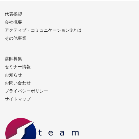
代表挨拶
会社概要
アクティブ・コミュニケーション®︎とは
その他事業
講師募集
セミナー情報
お知らせ
お問い合わせ
プライバシーポリシー
サイトマップ