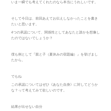
いま一瞬でも考えてくれたのなら本当にうれしいです。
そして今日は、前回あえてお伝えしなかったことを書き
たいと思います。
4つの承認について、関係性としてあなたと誰かを想像し
たのではないでしょうか？
僕も例として『親と子（夏休みの宿題編）』を挙げまし
たから。
でもね
この承認についてはぜひ《あなた自身》に対してどうか
な？って考えてみて欲しいのです。
結果が出せない自分