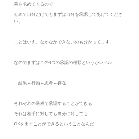
善を求めてくるので
せめて自分だけでもまずは自分を承認してあげてくださ
い。
…とはいえ、なかなかできないのも分かってます。
なのでまずはこの4つの承認の種類というかレベル
結果←行動←思考←存在
それぞれの過程で承認することができる
それは相手に対しても自分に対しても
OKを出すことができるということなんだ