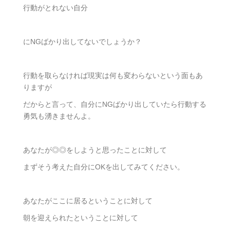
行動がとれない自分
にNGばかり出してないでしょうか？
行動を取らなければ現実は何も変わらないという面もあ
りますが
だからと言って、自分にNGばかり出していたら行動する
勇気も湧きませんよ。
あなたが◎◎をしようと思ったことに対して
まずそう考えた自分にOKを出してみてください。
あなたがここに居るということに対して
朝を迎えられたということに対して