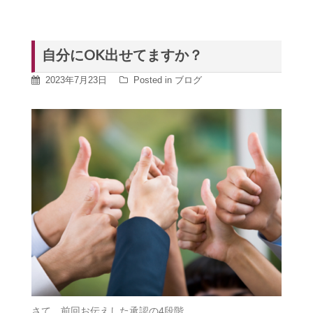
自分にOK出せてますか？
2023年7月23日
Posted in
ブログ
さて、前回お伝えした承認の4段階