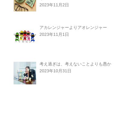
2023年11月2日
アカレンジャーよりアオレンジャー
2023年11月1日
考え過ぎは、考えないことよりも愚か
2023年10月31日