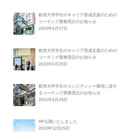
叡啓大学学生のキャリア形成支援のための
コーチング業務受託のお知らせ
2023年4月27日
叡啓大学学生のキャリア形成支援のための
コーチング業務受託のお知らせ
2022年5月20日
叡啓大学学生のコンピテンシー獲得に資す
るコーチング業務受託のお知らせ
2021年4月29日
HP公開いたしました
2020年12月25日