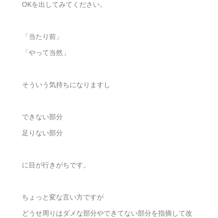
OKを出してみてください。
「当たり前」
「やって当然」
そういう気持ちになりますし
できない部分
足りない部分
に目が行きがちです。
ちょっと変な言い方ですが
どうせ周りはダメな部分やできてない部分を指摘して改