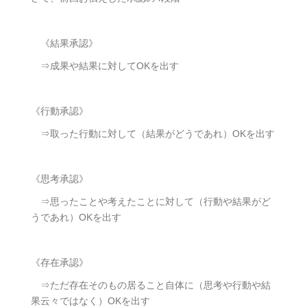
《結果承認》
⇒成果や結果に対してOKを出す
《行動承認》
⇒取った行動に対して（結果がどうであれ）OKを出す
《思考承認》
⇒思ったことや考えたことに対して（行動や結果がど
うであれ）OKを出す
《存在承認》
⇒ただ存在そのもの居ること自体に（思考や行動や結
果云々ではなく）OKを出す