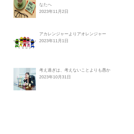
なたへ
2023年11月2日
アカレンジャーよりアオレンジャー
2023年11月1日
考え過ぎは、考えないことよりも愚か
2023年10月31日