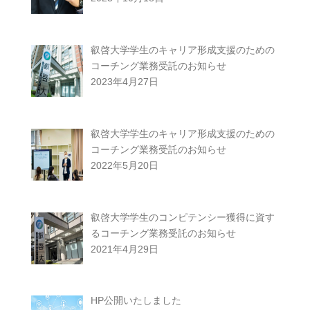
叡啓大学学生のキャリア形成支援のための
コーチング業務受託のお知らせ
2023年4月27日
叡啓大学学生のキャリア形成支援のための
コーチング業務受託のお知らせ
2022年5月20日
叡啓大学学生のコンピテンシー獲得に資す
るコーチング業務受託のお知らせ
2021年4月29日
HP公開いたしました