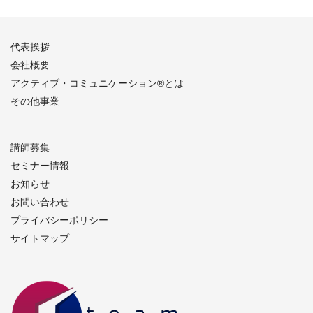
代表挨拶
会社概要
アクティブ・コミュニケーション®︎とは
その他事業
講師募集
セミナー情報
お知らせ
お問い合わせ
プライバシーポリシー
サイトマップ