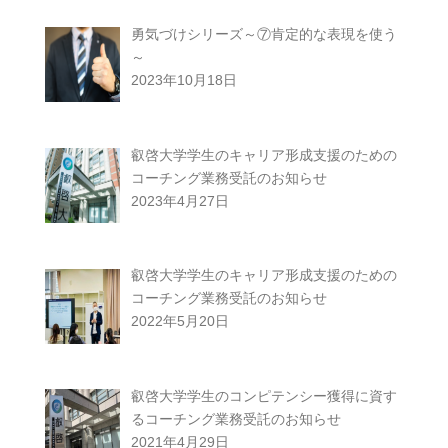
勇気づけシリーズ～⑦肯定的な表現を使う
～
2023年10月18日
叡啓大学学生のキャリア形成支援のための
コーチング業務受託のお知らせ
2023年4月27日
叡啓大学学生のキャリア形成支援のための
コーチング業務受託のお知らせ
2022年5月20日
叡啓大学学生のコンピテンシー獲得に資す
るコーチング業務受託のお知らせ
2021年4月29日