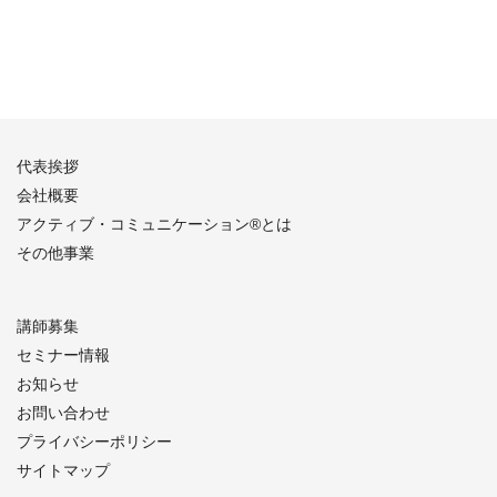
代表挨拶
会社概要
アクティブ・コミュニケーション®︎とは
その他事業
講師募集
セミナー情報
お知らせ
お問い合わせ
プライバシーポリシー
サイトマップ