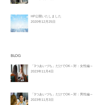
HP公開いたしました
2020年12月25日
BLOG
「3つあいづち」だけでOK～対：女性編～
2023年11月4日
「3つあいづち」だけでOK～対：男性編～
2023年11月3日