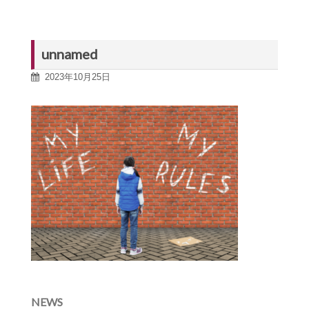
unnamed
2023年10月25日
NEWS