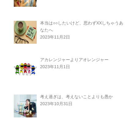
本当は○○したいけど、思わずXXしちゃうあ
なたへ
2023年11月2日
アカレンジャーよりアオレンジャー
2023年11月1日
考え過ぎは、考えないことよりも愚か
2023年10月31日