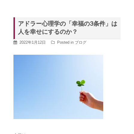
アドラー心理学の「幸福の3条件」は
人を幸せにするのか？
2022年1月12日
Posted in
ブログ