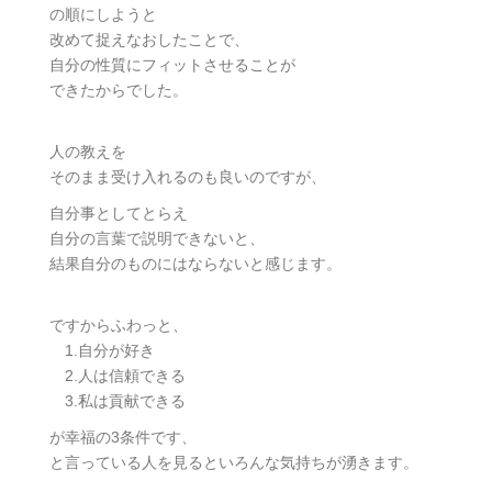
の順にしようと
改めて捉えなおしたことで、
自分の性質にフィットさせることが
できたからでした。
人の教えを
そのまま受け入れるのも良いのですが、
自分事としてとらえ
自分の言葉で説明できないと、
結果自分のものにはならないと感じます。
ですからふわっと、
1.自分が好き
2.人は信頼できる
3.私は貢献できる
が幸福の3条件です、
と言っている人を見るといろんな気持ちが湧きます。