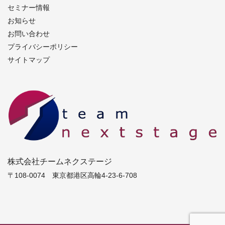
セミナー情報
お知らせ
お問い合わせ
プライバシーポリシー
サイトマップ
株式会社チームネクステージ
〒108-0074 東京都港区高輪4-23-6-708