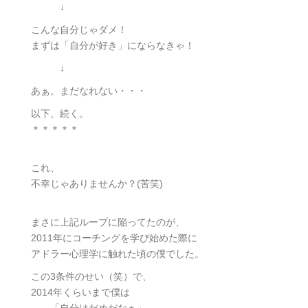
↓
こんな自分じゃダメ！
まずは「自分が好き」にならなきゃ！
↓
あぁ。まだなれない・・・
以下、続く。
＊＊＊＊＊
これ、
不幸じゃありませんか？(苦笑)
まさに上記ループに陥ってたのが、
2011年にコーチングを学び始めた際に
アドラー心理学に触れた頃の僕でした。
この3条件のせい（笑）で、
2014年くらいまで僕は
「自分はだめだなぁ」