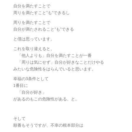
自分を満たすことで
周りを満たすこと”も”できるし
周りを満たすことで
自分が満たされること”も”できる
と僕は思っています。
これを取り違えると、
「他人よりも」自分を満たすことが一番
「周りは気にせず」自分が好きなことだけやる
みたいな危険性をはらんでいると思います。
幸福の3条件として
1番目に
「自分が好き」
があるのもこの危険性がある、と。
そして
順番もそうですが、不幸の根本部分は