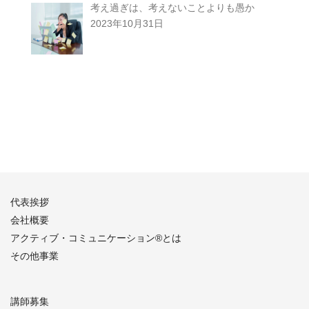
考え過ぎは、考えないことよりも愚か
2023年10月31日
代表挨拶
会社概要
アクティブ・コミュニケーション®︎とは
その他事業
講師募集