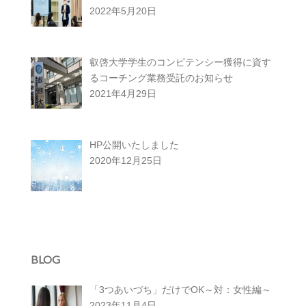
2022年5月20日
叡啓大学学生のコンピテンシー獲得に資す
るコーチング業務受託のお知らせ
2021年4月29日
HP公開いたしました
2020年12月25日
BLOG
「3つあいづち」だけでOK～対：女性編～
2023年11月4日