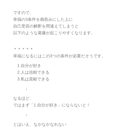
ですので、
幸福の3条件を鵜呑みにした上に
自己受容の解釈を間違えてしまうと
以下のような葛藤が起こりやすくなります。
＊＊＊＊＊
幸福になるにはこの3つの条件が必要だそうです。
1.自分が好き
2.人は信頼できる
3.私は貢献できる
↓
なるほど、
ではまず「1.自分が好き」にならないと！
↓
とはいえ、なかなかなれない