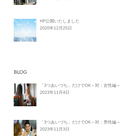
HP公開いたしました
2020年12月25日
BLOG
「3つあいづち」だけでOK～対：女性編～
2023年11月4日
「3つあいづち」だけでOK～対：男性編～
2023年11月3日