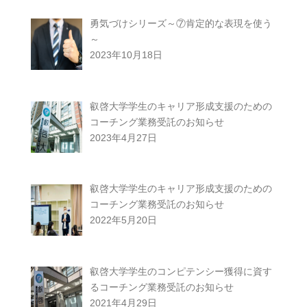
勇気づけシリーズ～⑦肯定的な表現を使う
～
2023年10月18日
叡啓大学学生のキャリア形成支援のための
コーチング業務受託のお知らせ
2023年4月27日
叡啓大学学生のキャリア形成支援のための
コーチング業務受託のお知らせ
2022年5月20日
叡啓大学学生のコンピテンシー獲得に資す
るコーチング業務受託のお知らせ
2021年4月29日