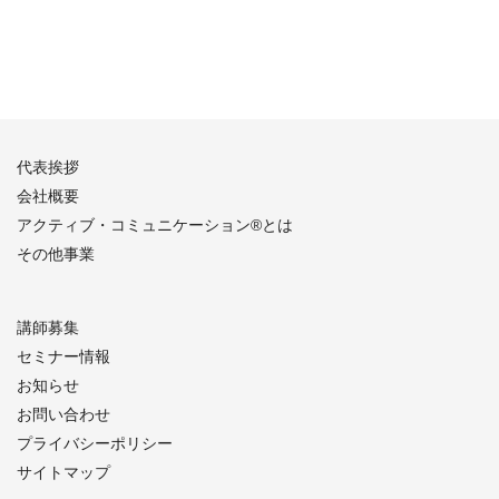
代表挨拶
会社概要
アクティブ・コミュニケーション®︎とは
その他事業
講師募集
セミナー情報
お知らせ
お問い合わせ
プライバシーポリシー
サイトマップ