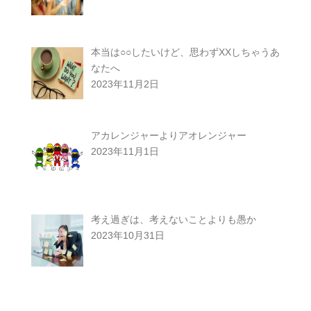
本当は○○したいけど、思わずXXしちゃうあ
なたへ
2023年11月2日
アカレンジャーよりアオレンジャー
2023年11月1日
考え過ぎは、考えないことよりも愚か
2023年10月31日