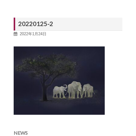
20220125-2
2022年1月24日
NEWS